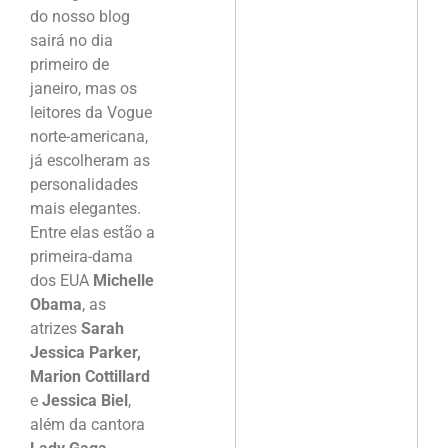
do nosso blog
sairá no dia
primeiro de
janeiro, mas os
leitores da Vogue
norte-americana,
já escolheram as
personalidades
mais elegantes.
Entre elas estão a
primeira-dama
dos EUA
Michelle
Obama
, as
atrizes
Sarah
Jessica Parker,
Marion Cottillard
e
Jessica Biel
,
além da cantora