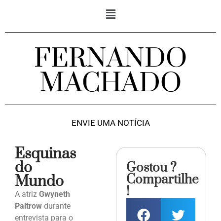
FERNANDO
MACHADO
ENVIE UMA NOTÍCIA
Esquinas
do
Gostou ?
Compartilhe
Mundo
!
A atriz
Gwyneth
Paltrow
durante
entrevista para o