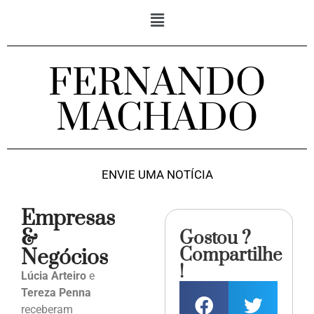
FERNANDO
MACHADO
ENVIE UMA NOTÍCIA
Empresas
&
Gostou ?
Compartilhe
Negócios
!
Lúcia Arteiro
e
Tereza Penna
receberam