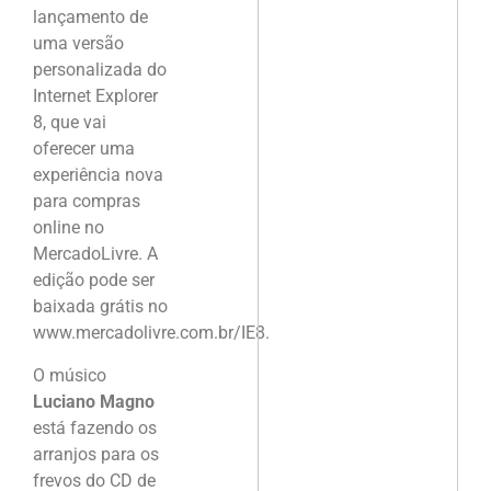
lançamento de
uma versão
personalizada do
Internet Explorer
8, que vai
oferecer uma
experiência nova
para compras
online no
MercadoLivre. A
edição pode ser
baixada grátis no
www.mercadolivre.com.br/IE8.
O músico
Luciano Magno
está fazendo os
arranjos para os
frevos do CD de