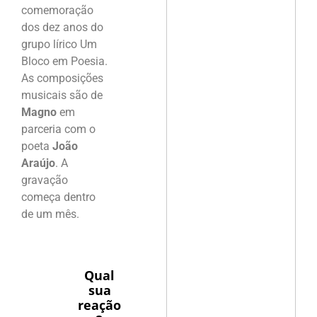
comemoração
dos dez anos do
grupo lírico Um
Bloco em Poesia.
As composições
musicais são de
Magno
em
parceria com o
poeta
João
Araújo
. A
gravação
começa dentro
de um mês.
Qual
sua
reação