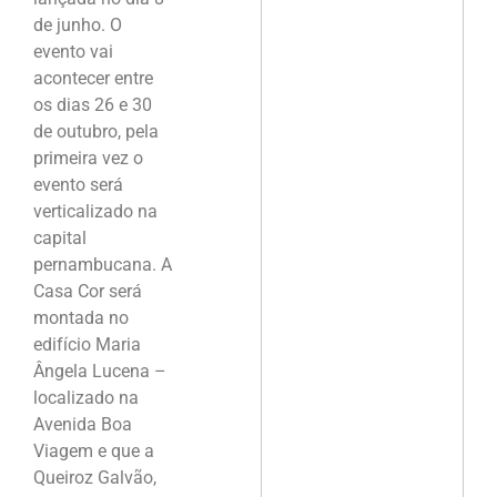
de junho. O
evento vai
acontecer entre
os dias 26 e 30
de outubro, pela
primeira vez o
evento será
verticalizado na
capital
pernambucana. A
Casa Cor será
montada no
edifício Maria
Ângela Lucena –
localizado na
Avenida Boa
Viagem e que a
Queiroz Galvão,