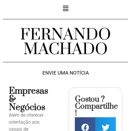
FERNANDO
MACHADO
ENVIE UMA NOTÍCIA
Empresas
&
Gostou ?
Compartilhe
Negócios
!
Além de oferecer
orientação aos
casais de