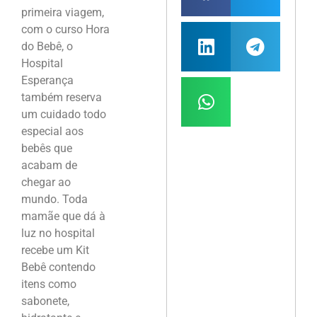
primeira viagem,
com o curso Hora
do Bebê, o
Hospital
Esperança
também reserva
um cuidado todo
especial aos
bebês que
acabam de
chegar ao
mundo. Toda
mamãe que dá à
luz no hospital
recebe um Kit
Bebê contendo
itens como
sabonete,