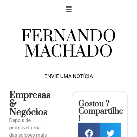
FERNANDO
MACHADO
ENVIE UMA NOTÍCIA
Empresas
&
Gostou ?
Compartilhe
Negócios
!
Depois de
promover uma
das edições mais