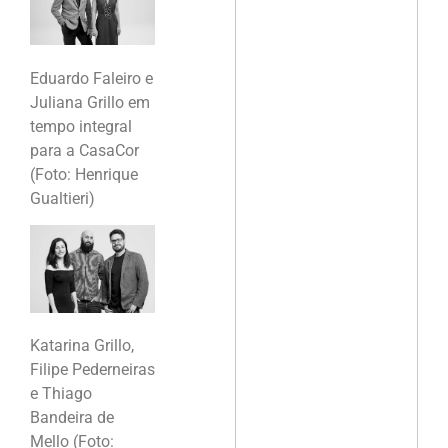
Eduardo Faleiro e
Juliana Grillo em
tempo integral
para a CasaCor
(Foto: Henrique
Gualtieri)
Katarina Grillo,
Filipe Pederneiras
e Thiago
Bandeira de
Mello (Foto: