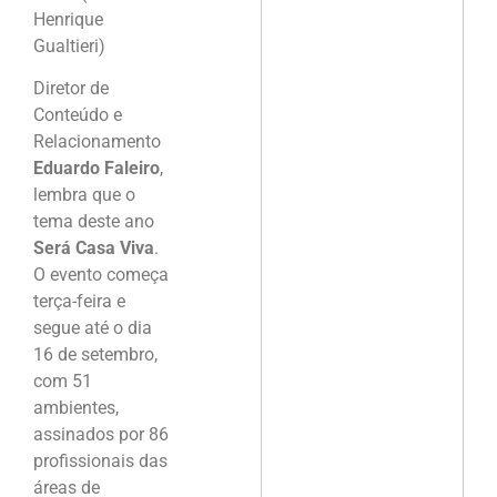
Henrique
Gualtieri)
Diretor de
Conteúdo e
Relacionamento
Eduardo Faleiro
,
lembra que o
tema deste ano
Será Casa Viva
.
O evento começa
terça-feira e
segue até o dia
16 de setembro,
com 51
ambientes,
assinados por 86
profissionais das
áreas de