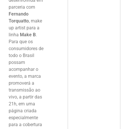
desenvolvida em
parceria com
Fernando
Torquatto
, make
up artist para a
linha
Make B
.
Para que os
consumidores de
todo o Brasil
possam
acompanhar o
evento, a marca
promoverá a
transmissão ao
vivo, a partir das
21h, em uma
página criada
especialmente
para a cobertura