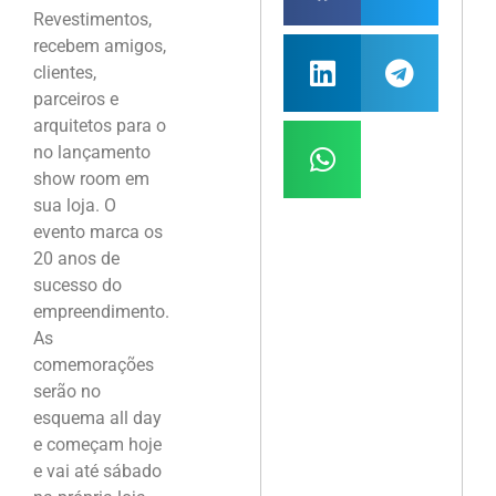
Revestimentos,
recebem amigos,
clientes,
parceiros e
arquitetos para o
no lançamento
show room em
sua loja. O
evento marca os
20 anos de
sucesso do
empreendimento.
As
comemorações
serão no
esquema all day
e começam hoje
e vai até sábado