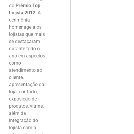
do
Prêmio Top
Lojista 2012
. A
cerimônia
homenageia os
lojistas que mais
se destacaram
durante todo o
ano em aspectos
como
atendimento ao
cliente,
apresentação da
loja, conforto,
exposição de
produtos, vitrine,
além da
integração do
lojista com a