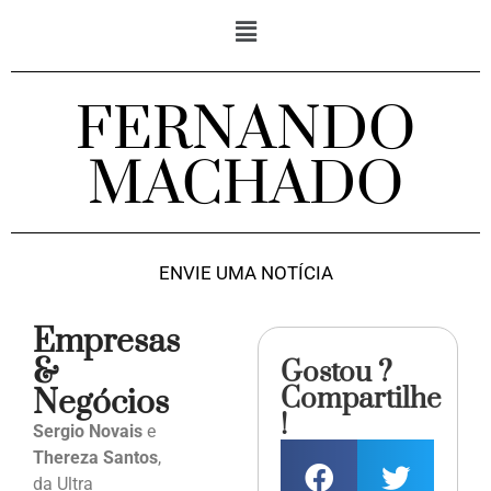
FERNANDO
MACHADO
ENVIE UMA NOTÍCIA
Empresas
&
Gostou ?
Compartilhe
Negócios
!
Sergio Novais
e
Thereza Santos
,
da Ultra