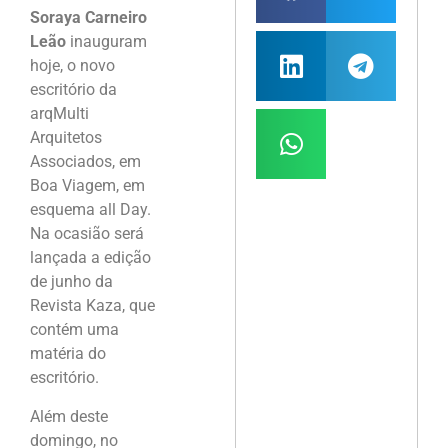
Soraya Carneiro
Leão
inauguram
hoje, o novo
escritório da
arqMulti
Arquitetos
Associados, em
Boa Viagem, em
esquema all Day.
Na ocasião será
lançada a edição
de junho da
Revista Kaza, que
contém uma
matéria do
escritório.
Além deste
domingo, no