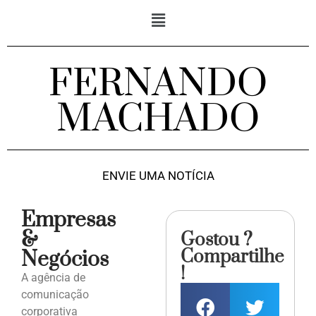
FERNANDO
MACHADO
ENVIE UMA NOTÍCIA
Empresas
&
Gostou ?
Compartilhe
Negócios
!
A agência de
comunicação
corporativa