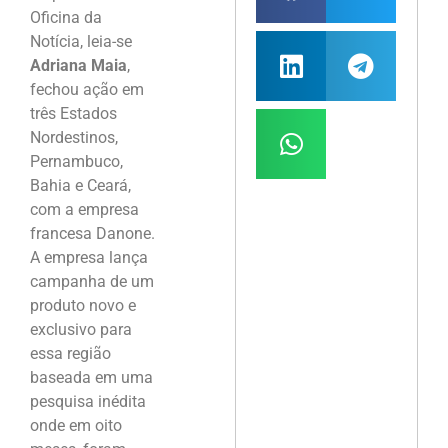
Oficina da
Notícia, leia-se
Adriana Maia
,
fechou ação em
três Estados
Nordestinos,
Pernambuco,
Bahia e Ceará,
com a empresa
francesa Danone.
A empresa lança
campanha de um
produto novo e
exclusivo para
essa região
baseada em uma
pesquisa inédita
onde em oito