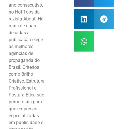
ano consecutivo,
no Hot Tops da
revista About. Há
mais de duas
décadas a
publicação elege
as melhores
agências de
propaganda do
Brasil. Critérios
como Brilho
Criativo, Estrutura
Profissional e
Postura Ética são
primordiais para
que empresas
especializadas
em publicidade e