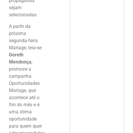
propaganda
sejam
selecionadas.
A partir da
próxima
segunda-feira
Mariage, leia-se
Goreth
Mendonça
,
promove a
campanha
Oportunidades
Mariage, que
acontece até o
fim do mês e é
uma ótima
oportunidade
para quem quer