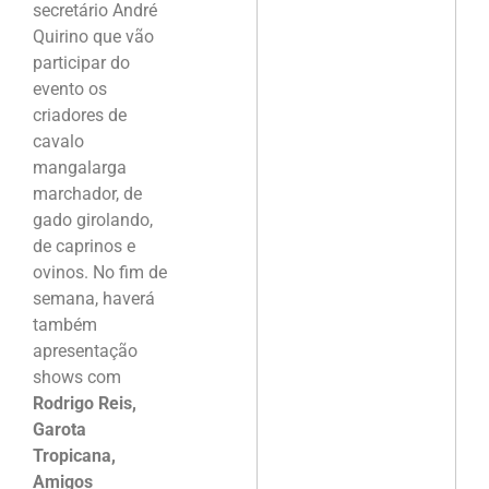
secretário André
Quirino que vão
participar do
evento os
criadores de
cavalo
mangalarga
marchador, de
gado girolando,
de caprinos e
ovinos. No fim de
semana, haverá
também
apresentação
shows com
Rodrigo Reis,
Garota
Tropicana,
Amigos