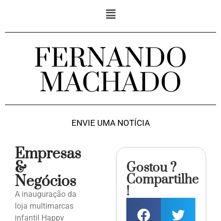
FERNANDO
MACHADO
ENVIE UMA NOTÍCIA
Empresas
&
Gostou ?
Compartilhe
Negócios
!
A inauguração da
loja multimarcas
infantil Happy