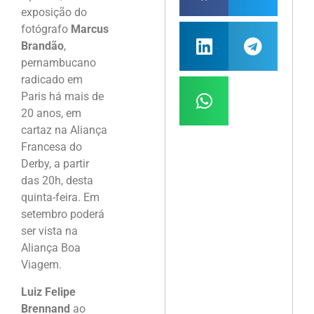
exposição do
fotógrafo
Marcus
Brandão
,
pernambucano
radicado em
Paris há mais de
20 anos, em
cartaz na Aliança
Francesa do
Derby, a partir
das 20h, desta
quinta-feira. Em
setembro poderá
ser vista na
Aliança Boa
Viagem.
Luiz Felipe
Brennand
ao