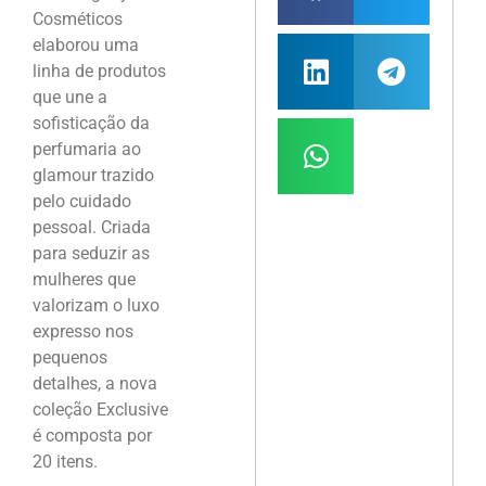
Cosméticos
elaborou uma
linha de produtos
que une a
sofisticação da
perfumaria ao
glamour trazido
pelo cuidado
pessoal. Criada
para seduzir as
mulheres que
valorizam o luxo
expresso nos
pequenos
detalhes, a nova
coleção Exclusive
é composta por
20 itens.