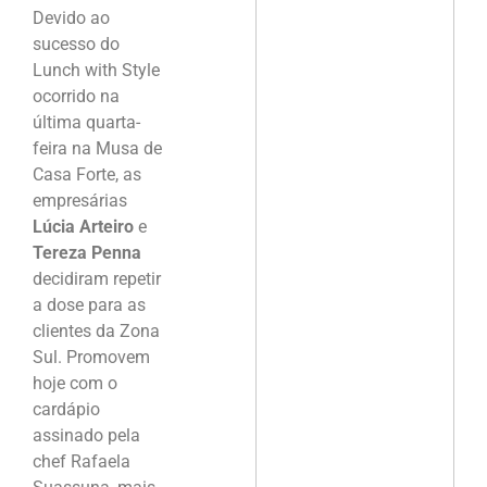
Devido ao
sucesso do
Lunch with Style
ocorrido na
última quarta-
feira na Musa de
Casa Forte, as
empresárias
Lúcia Arteiro
e
Tereza Penna
decidiram repetir
a dose para as
clientes da Zona
Sul. Promovem
hoje com o
cardápio
assinado pela
chef Rafaela