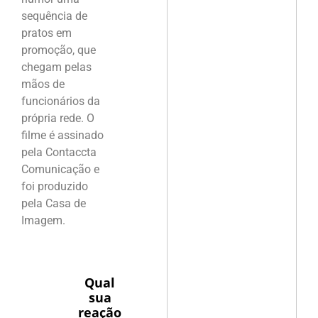
sequência de
pratos em
promoção, que
chegam pelas
mãos de
funcionários da
própria rede. O
filme é assinado
pela Contaccta
Comunicação e
foi produzido
pela Casa de
Imagem.
Qual
sua
reação