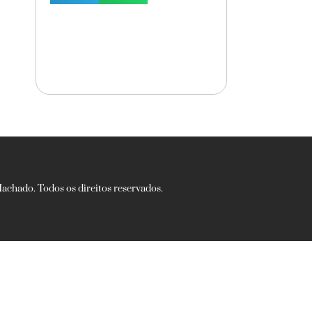
chado. Todos os direitos reservados.