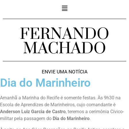
FERNANDO
MACHADO
ENVIE UMA NOTÍCIA
Dia do Marinheiro
Amanhã a Marinha do Recife é somente festas. Às 9h30 na
Escola de Aprendizes de Marinheiros, cujo comandante é
Anderson Luiz Garcia de Castro
, teremos a cerimônia Cívico-
militar pela passagem do
Dia do Marinheiro
.