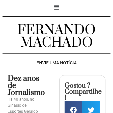
FERNANDO
MACHADO
ENVIE UMA NOTÍCIA
Dez anos
de
Gostou ?
Compartilhe
Jornalismo
!
Há 40 anos, no
Ginásio de
Esportes Geraldo