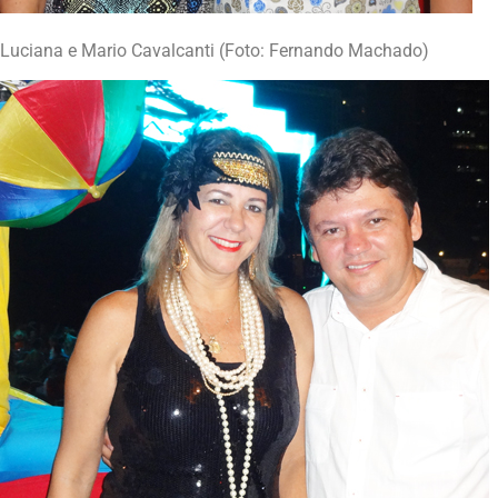
Luciana e Mario Cavalcanti (Foto: Fernando Machado)