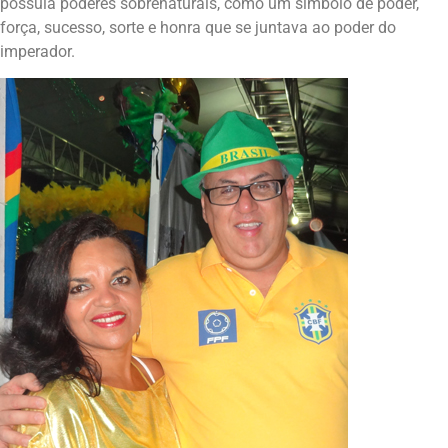
possuía poderes sobrenaturais, como um símbolo de poder,
força, sucesso, sorte e honra que se juntava ao poder do
imperador.