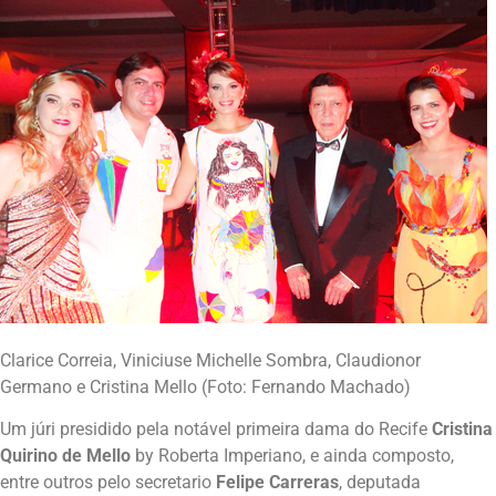
Clarice Correia, Viniciuse Michelle Sombra, Claudionor
Germano e Cristina Mello (Foto: Fernando Machado)
Um júri presidido pela notável primeira dama do Recife
Cristina
Quirino de Mello
by Roberta Imperiano, e ainda composto,
entre outros pelo secretario
Felipe Carreras
, deputada