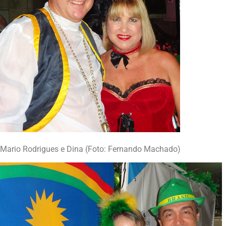
Mario Rodrigues e Dina (Foto: Fernando Machado)