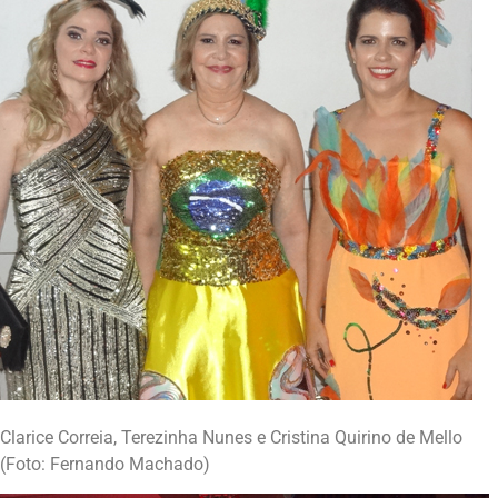
Clarice Correia, Terezinha Nunes e Cristina Quirino de Mello
(Foto: Fernando Machado)