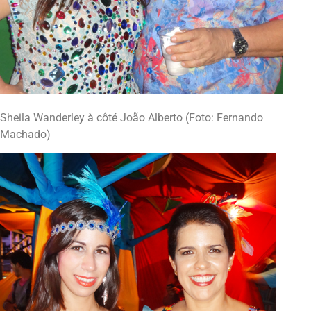
Sheila Wanderley à côté João Alberto (Foto: Fernando
Machado)