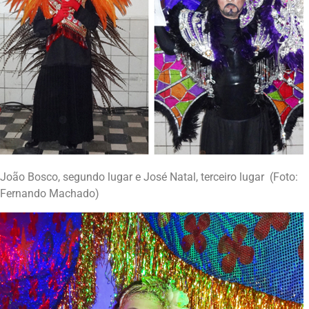
João Bosco, segundo lugar e José Natal, terceiro lugar (Foto:
Fernando Machado)