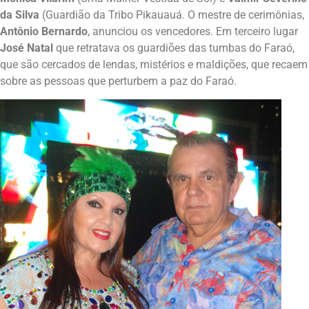
da Silva
(Guardião da Tribo Pikauauá. O mestre de cerimônias,
Antônio Bernardo
, anunciou os vencedores. Em terceiro lugar
José Natal
que retratava os guardiões das tumbas do Faraó,
que são cercados de lendas, mistérios e maldições, que recaem
sobre as pessoas que perturbem a paz do Faraó.