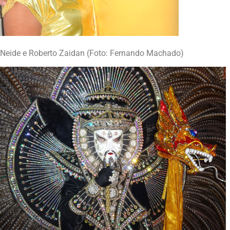
Neide e Roberto Zaidan (Foto: Fernando Machado)