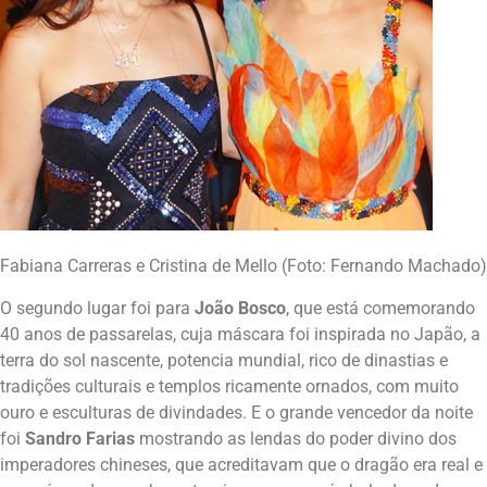
Fabiana Carreras e Cristina de Mello (Foto: Fernando Machado)
O segundo lugar foi para
João Bosco
, que está comemorando
40 anos de passarelas, cuja máscara foi inspirada no Japão, a
terra do sol nascente, potencia mundial, rico de dinastias e
tradições culturais e templos ricamente ornados, com muito
ouro e esculturas de divindades. E o grande vencedor da noite
foi
Sandro Farias
mostrando as lendas do poder divino dos
imperadores chineses, que acreditavam que o dragão era real e