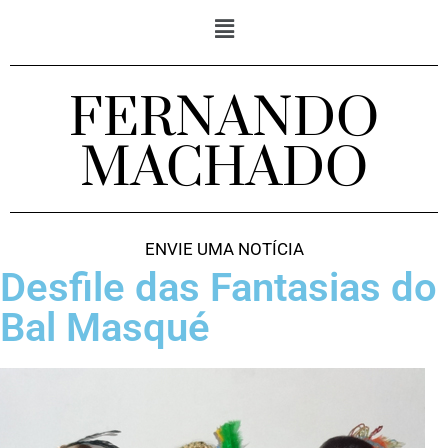
FERNANDO
MACHADO
ENVIE UMA NOTÍCIA
Desfile das Fantasias do
Bal Masqué