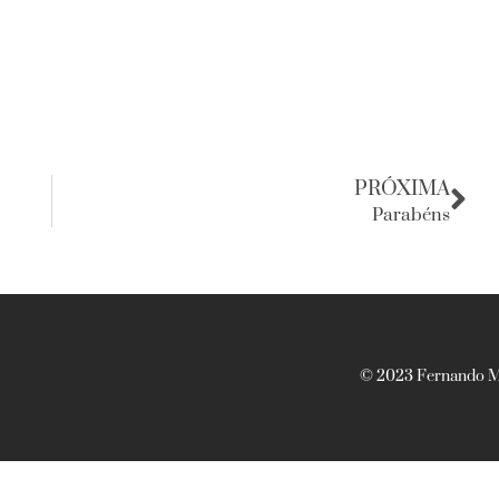
PRÓXIMA
Parabéns
© 2023 Fernando Ma