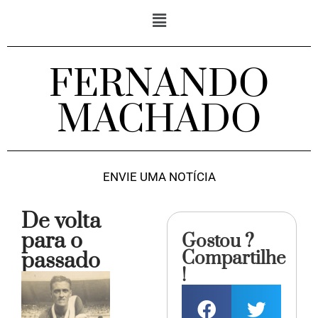
FERNANDO
MACHADO
ENVIE UMA NOTÍCIA
De volta
para o
Gostou ?
Compartilhe
passado
!