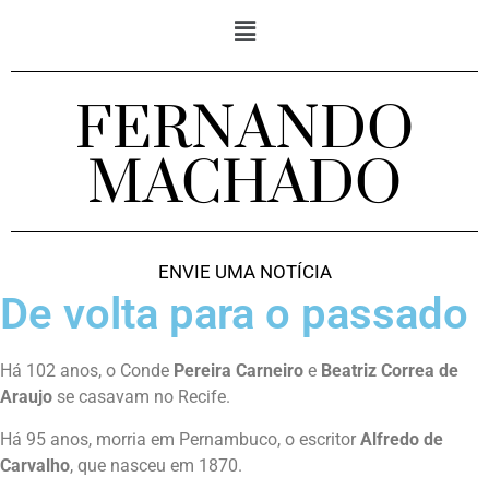
FERNANDO
MACHADO
ENVIE UMA NOTÍCIA
De volta para o passado
Há 102 anos, o Conde
Pereira Carneiro
e
Beatriz Correa de
Araujo
se casavam no Recife.
Há 95 anos, morria em Pernambuco, o escritor
Alfredo de
Carvalho
, que nasceu em 1870.