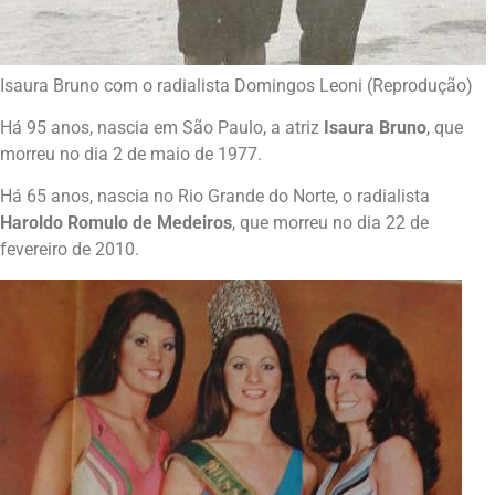
Isaura Bruno com o radialista Domingos Leoni (Reprodução)
Há 95 anos, nascia em São Paulo, a atriz
Isaura Bruno
, que
morreu no dia 2 de maio de 1977.
Há 65 anos, nascia no Rio Grande do Norte, o radialista
Haroldo Romulo de Medeiros
, que morreu no dia 22 de
fevereiro de 2010.