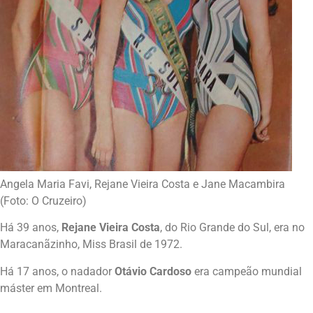
Angela Maria Favi, Rejane Vieira Costa e Jane Macambira
(Foto: O Cruzeiro)
Há 39 anos,
Rejane Vieira Costa
, do Rio Grande do Sul, era no
Maracanãzinho, Miss Brasil de 1972.
Há 17 anos, o nadador
Otávio Cardoso
era campeão mundial
máster em Montreal.