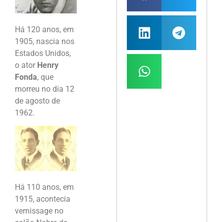
Há 120 anos, em
1905, nascia nos
Estados Unidos,
o ator
Henry
Fonda
, que
morreu no dia 12
de agosto de
1962.
Há 110 anos, em
1915, acontecia
vernissage no