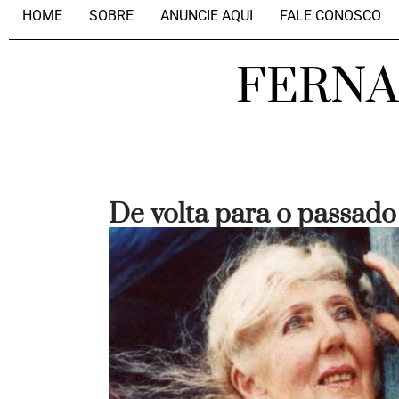
HOME
SOBRE
ANUNCIE AQUI
FALE CONOSCO
FERN
De volta para o passado