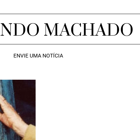
ANDO MACHADO
ENVIE UMA NOTÍCIA