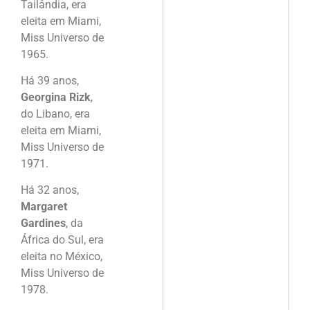
Tailândia, era
eleita em Miami,
Miss Universo de
1965.
Há 39 anos,
Georgina Rizk
,
do Libano, era
eleita em Miami,
Miss Universo de
1971.
Há 32 anos,
Margaret
Gardines
, da
África do Sul, era
eleita no México,
Miss Universo de
1978.