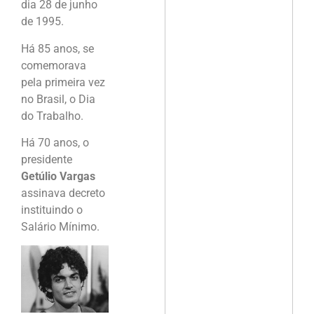
dia 28 de junho
de 1995.
Há 85 anos, se
comemorava
pela primeira vez
no Brasil, o Dia
do Trabalho.
Há 70 anos, o
presidente
Getúlio Vargas
assinava decreto
instituindo o
Salário Mínimo.