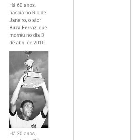
Há 60 anos,
nascia no Rio de
Janeiro, o ator
Buza Ferraz
, que
morreu no dia 3
de abril de 2010.
Há 20 anos,