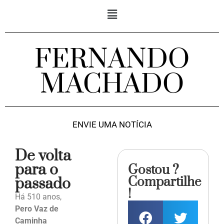
FERNANDO
MACHADO
ENVIE UMA NOTÍCIA
De volta
para o
Gostou ?
Compartilhe
passado
!
Há 510 anos,
Pero Vaz de
Caminha