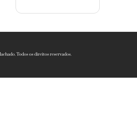
chado. Todos os direitos reservados.