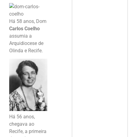
Há 58 anos, Dom
Carlos Coelho
assumia a
Arquidiocese de
Olinda e Recife.
Há 56 anos,
chegava ao
Recife, a primeira