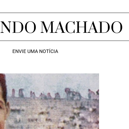
ANDO MACHADO
ENVIE UMA NOTÍCIA