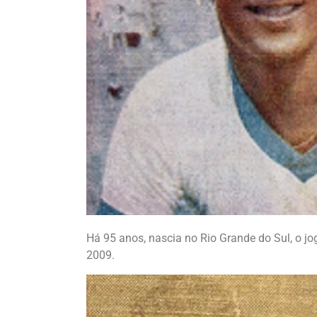
Há 95 anos, nascia no Rio Grande do Sul, o j
2009.