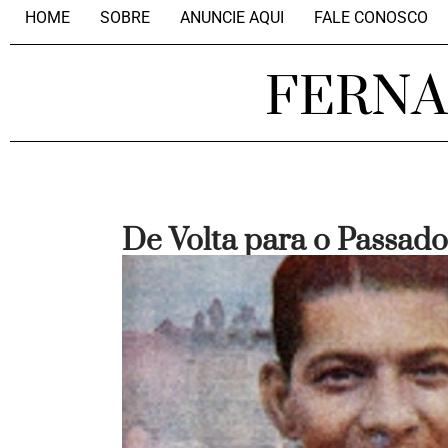
HOME
SOBRE
ANUNCIE AQUI
FALE CONOSCO
FERN
De Volta para o Passado