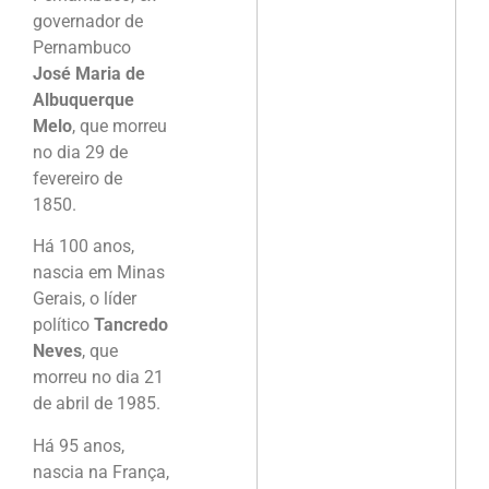
governador de
Pernambuco
José Maria de
Albuquerque
Melo
, que morreu
no dia 29 de
fevereiro de
1850.
Há 100 anos,
nascia em Minas
Gerais, o líder
político
Tancredo
Neves
, que
morreu no dia 21
de abril de 1985.
Há 95 anos,
nascia na França,