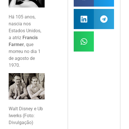
Há 105 anos,
nascia nos
Estados Unidos,
a atriz
Francis
Farmer
, que
morreu no dia 1
de agosto de
1970.
Walt Disney e Ub
Iwerks (Foto:
Divulgação)