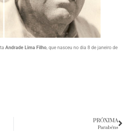
sta
Andrade Lima Filho
, que nasceu no dia 8 de janeiro de
PRÓXIMA
Parabéns