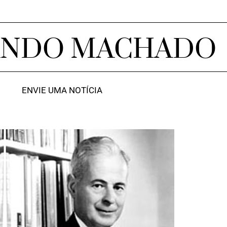
ANDO MACHADO
ENVIE UMA NOTÍCIA