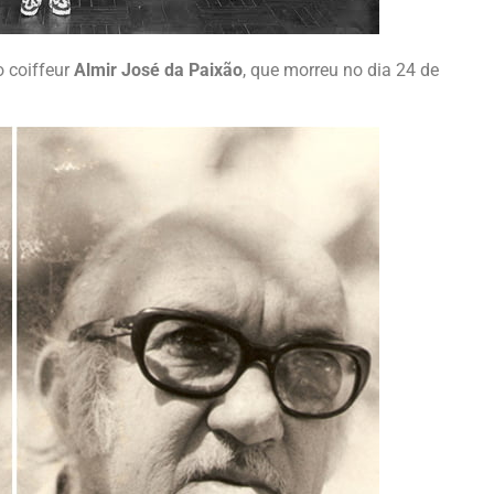
 coiffeur
Almir José da Paixão
, que morreu no dia 24 de