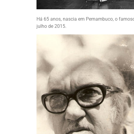
Há 65 anos, nascia em Pernambuco, o famoso
julho de 2015.