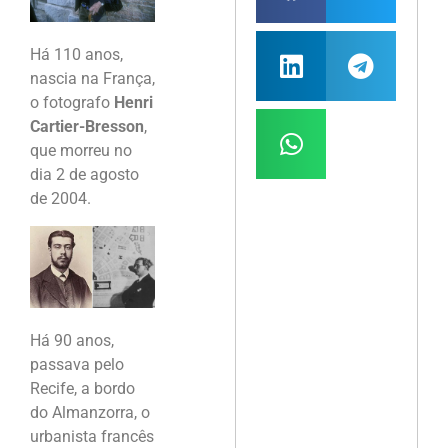
Há 110 anos,
nascia na França,
o fotografo
Henri
Cartier-Bresson
,
que morreu no
dia 2 de agosto
de 2004.
Há 90 anos,
passava pelo
Recife, a bordo
do Almanzorra, o
urbanista francês