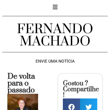
FERNANDO
MACHADO
ENVIE UMA NOTÍCIA
De volta
para o
Gostou ?
Compartilhe
passado
!