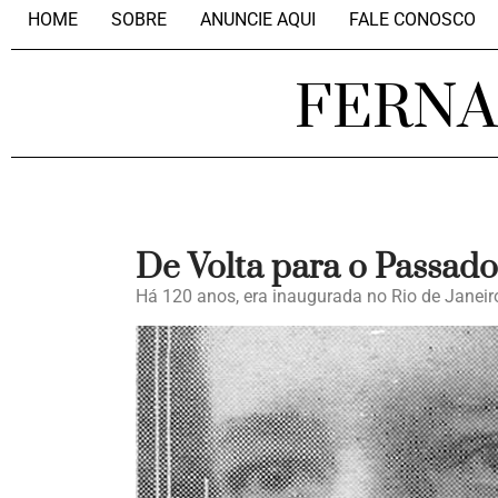
HOME
SOBRE
ANUNCIE AQUI
FALE CONOSCO
FERN
De Volta para o Passado
Há 120 anos, era inaugurada no Rio de Janeiro