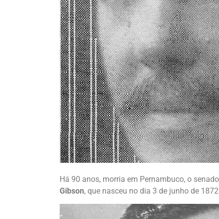
Há 90 anos, morria em Pernambuco, o senador
Gibson
, que nasceu no dia 3 de junho de 1872.