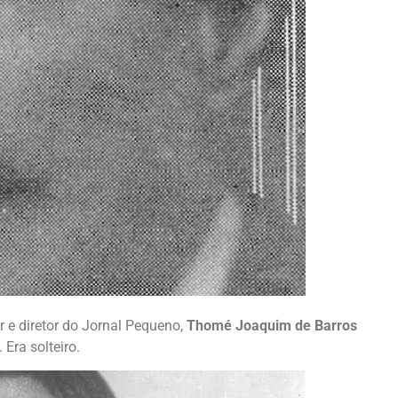
 e diretor do Jornal Pequeno,
Thomé Joaquim de Barros
 Era solteiro.