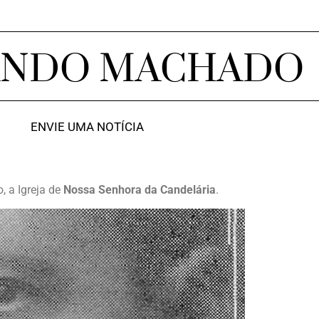
ANDO MACHADO
ENVIE UMA NOTÍCIA
, a Igreja de
Nossa Senhora da Candelária
.