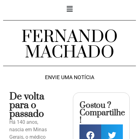
FERNANDO
MACHADO
ENVIE UMA NOTÍCIA
De volta
para o
Gostou ?
Compartilhe
passado
!
Há 140 anos,
nascia em Minas
Gerais, o médico