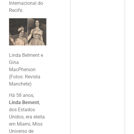
Internacional do
Recife.
Linda Belment e
Gina
MacPherson
(Fotos: Revista
Manchete)
Há 58 anos,
Linda Bement
,
dos Estados
Unidos, era eleita
em Miami, Miss
Universo de