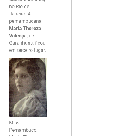
no Rio de
Janeiro. A
pernambucana
Maria Thereza
Valença
, de
Garanhuns, ficou
em terceiro lugar.
Miss
Pernambuco,