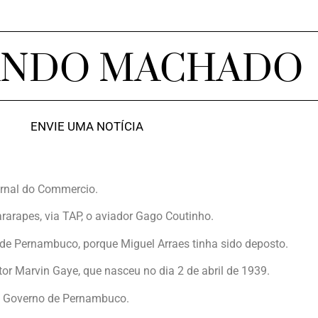
ANDO MACHADO
ENVIE UMA NOTÍCIA
Jornal do Commercio.
rarapes, via TAP, o aviador Gago Coutinho.
de Pernambuco, porque Miguel Arraes tinha sido deposto.
or Marvin Gaye, que nasceu no dia 2 de abril de 1939.
o Governo de Pernambuco.