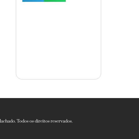
chado. Todos os direitos reservados.