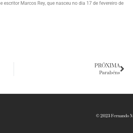
e escritor Marcos Rey, que nasceu no dia 17 de fevereiro de
PRÓXIMA
Parabéns
© 2023 Fernando Ma