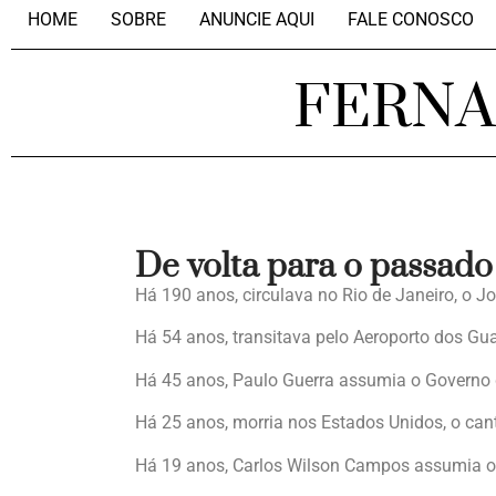
HOME
SOBRE
ANUNCIE AQUI
FALE CONOSCO
FERN
De volta para o passado
Há 190 anos, circulava no Rio de Janeiro, o 
Há 54 anos, transitava pelo Aeroporto dos Gua
Há 45 anos, Paulo Guerra assumia o Governo 
Há 25 anos, morria nos Estados Unidos, o cant
Há 19 anos, Carlos Wilson Campos assumia 