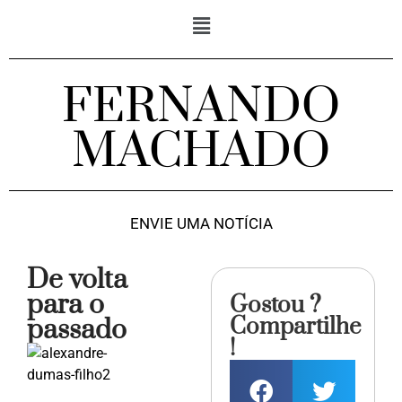
FERNANDO
MACHADO
ENVIE UMA NOTÍCIA
De volta
para o
Gostou ?
Compartilhe
passado
!