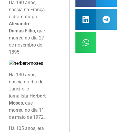
Há 190 anos,
nascia na França,
o dramaturgo
Alexandre
Dumas Filho
, que
morreu no dia 27
de novembro de
1895.
Há 130 anos,
nascia no Rio de
Janeiro, o
jornalista
Herbert
Moses
, que
morreu no dia 11
de maio de 1972.
Há 105 anos, era