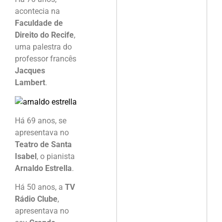
acontecia na
Faculdade de
Direito do Recife
,
uma palestra do
professor francês
Jacques
Lambert
.
Há 69 anos, se
apresentava no
Teatro de Santa
Isabel
, o pianista
Arnaldo Estrella
.
Há 50 anos, a
TV
Rádio Clube
,
apresentava no