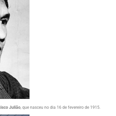
isco Julião
, que nasceu no dia 16 de fevereiro de 1915.