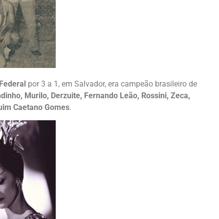
 Federal
por 3 a 1, em Salvador, era campeão brasileiro de
dinho, Murilo, Derzuite, Fernando Leão, Rossini, Zeca,
uim Caetano Gomes
.