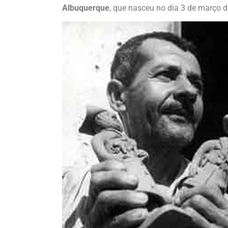
Albuquerque
, que nasceu no dia 3 de março 