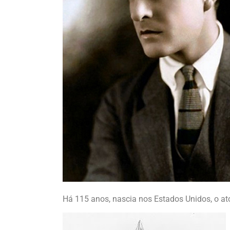
Há 115 anos, nascia nos Estados Unidos, o at