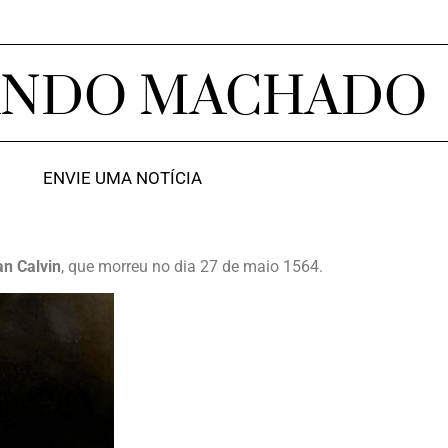
ANDO MACHADO
ENVIE UMA NOTÍCIA
n Calvin
, que morreu no dia 27 de maio 1564.