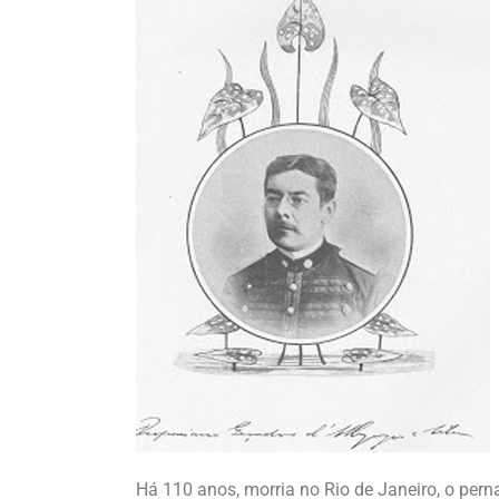
Há 110 anos, morria no Rio de Janeiro, o p