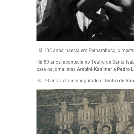
Há 105 anos, nascia em Pernambuco, o mest
Há 80 anos, acontecia no Teatro de Santa Is
para os jornalistas
Ambirê Kanimar
e
Pedro L
Há 78 anos, era reinaugurado o
Teatro de San