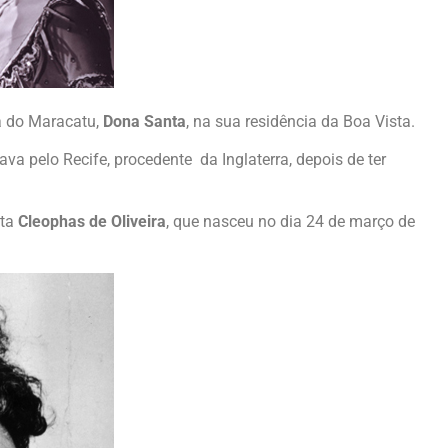
a do Maracatu,
Dona Santa
, na sua residência da Boa Vista.
ava pelo Recife, procedente da Inglaterra, depois de ter
sta
Cleophas de Oliveira
, que nasceu no dia 24 de março de