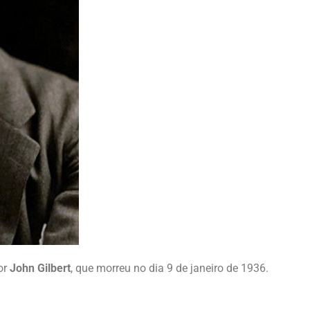
or
John Gilbert
, que morreu no dia 9 de janeiro de 1936.