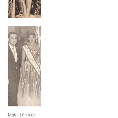
Maria Lúcia de