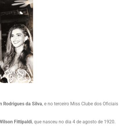
n Rodrigues da Silva
, e no terceiro Miss Clube dos Oficiais
Wilson Fittipaldi
, que nasceu no dia 4 de agosto de 1920.