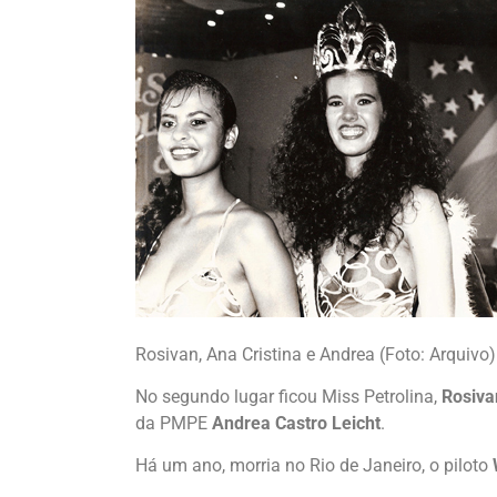
Rosivan, Ana Cristina e Andrea (Foto: Arquivo)
No segundo lugar ficou Miss Petrolina,
Rosiva
da PMPE
Andrea Castro Leicht
.
Há um ano, morria no Rio de Janeiro, o piloto