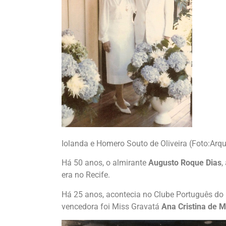
Iolanda e Homero Souto de Oliveira (Foto:Arqu
Há 50 anos, o almirante
Augusto Roque Dias
,
era no Recife.
Há 25 anos, acontecia no Clube Português do
vencedora foi Miss Gravatá
Ana Cristina de 