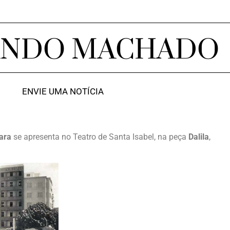
ANDO MACHADO
ENVIE UMA NOTÍCIA
ara
se apresenta no Teatro de Santa Isabel, na peça
Dalila
,