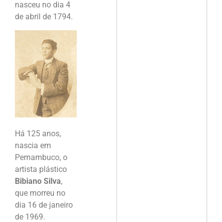
nasceu no dia 4
de abril de 1794.
Há 125 anos,
nascia em
Pernambuco, o
artista plástico
Bibiano Silva
,
que morreu no
dia 16 de janeiro
de 1969.