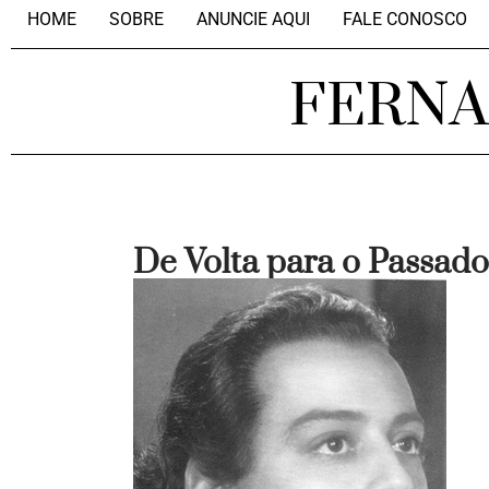
HOME
SOBRE
ANUNCIE AQUI
FALE CONOSCO
FERN
De Volta para o Passado