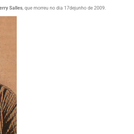
erry Salles
, que morreu no dia 17dejunho de 2009.