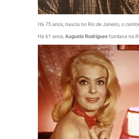
Há 75 anos, nascia no Rio de Janeiro, o canto
Há 61 anos,
Augusto Rodrigues
fundava na R