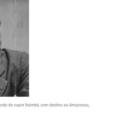
bordo do vapor Itaimbé, com destino ao Amazonas,