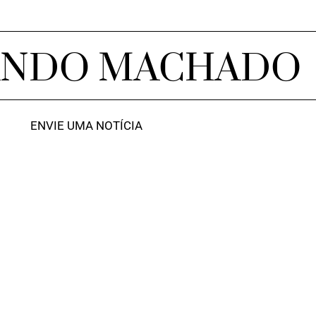
ANDO MACHADO
ENVIE UMA NOTÍCIA