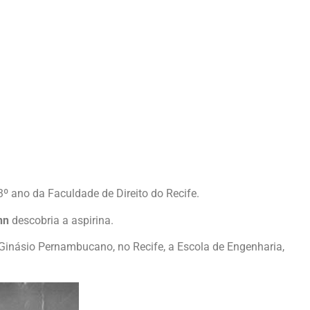
º ano da Faculdade de Direito do Recife.
nn
descobria a aspirina.
Ginásio Pernambucano, no Recife, a Escola de Engenharia,