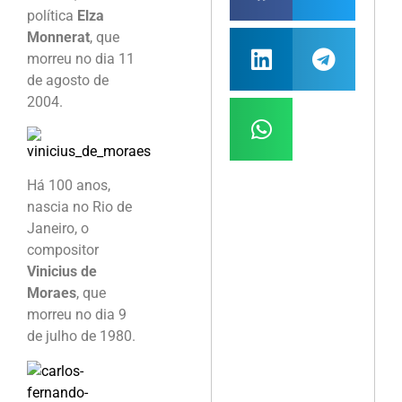
política
Elza
Monnerat
, que
morreu no dia 11
de agosto de
2004.
Há 100 anos,
nascia no Rio de
Janeiro, o
compositor
Vinicius de
Moraes
, que
morreu no dia 9
de julho de 1980.