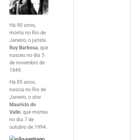
Há 90 anos,
morria no Rio de
Janeiro, o jurista
Ruy Barbosa
, que
nasceu no dia 5
de novembro de
1849.
Há 85 anos,
nascia no Rio de
Janeiro, o ator
Mauricio do
Valle
, que morreu
no dia 7 de
outubro de 1994.