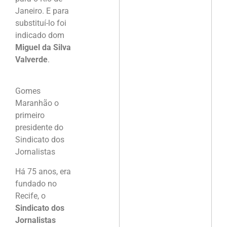
Janeiro. E para
substituí-lo foi
indicado dom
Miguel da Silva
Valverde
.
Gomes
Maranhão o
primeiro
presidente do
Sindicato dos
Jornalistas
Há 75 anos, era
fundado no
Recife, o
Sindicato dos
Jornalistas