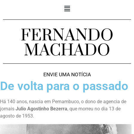
FERNANDO
MACHADO
ENVIE UMA NOTÍCIA
De volta para o passado
Há 140 anos, nascia em Pernambuco, o dono de agencia de
jornais
Julio Agostinho Bezerra
, que morreu no dia 13 de
agosto de 1953.