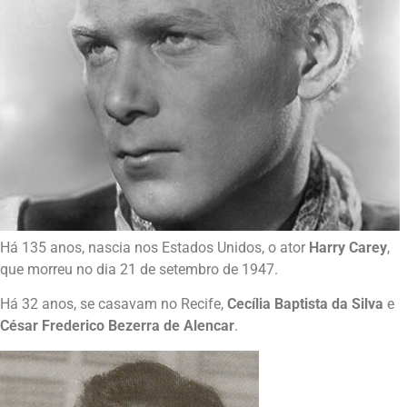
Há 135 anos, nascia nos Estados Unidos, o ator
Harry Carey
,
que morreu no dia 21 de setembro de 1947.
Há 32 anos, se casavam no Recife,
Cecília Baptista da Silva
e
César Frederico Bezerra de Alencar
.