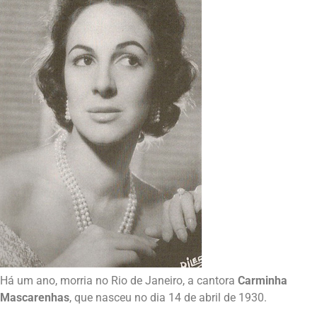
Há um ano, morria no Rio de Janeiro, a cantora
Carminha
Mascarenhas
, que nasceu no dia 14 de abril de 1930.