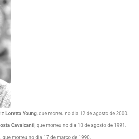
riz
Loretta Young
, que morreu no dia 12 de agosto de 2000.
osta Cavalcanti
, que morreu no dia 10 de agosto de 1991.
i
, que morreu no dia 17 de março de 1990.