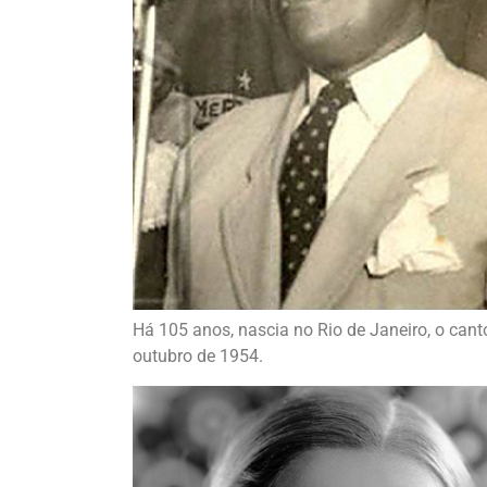
Há 105 anos, nascia no Rio de Janeiro, o cant
outubro de 1954.