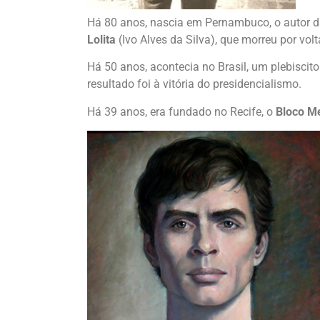
Há 80 anos, nascia em Pernambuco, o autor d
Lolita
(Ivo Alves da Silva), que morreu por vol
Há 50 anos, acontecia no Brasil, um plebiscito
resultado foi à vitória do presidencialismo.
Há 39 anos, era fundado no Recife, o
Bloco M