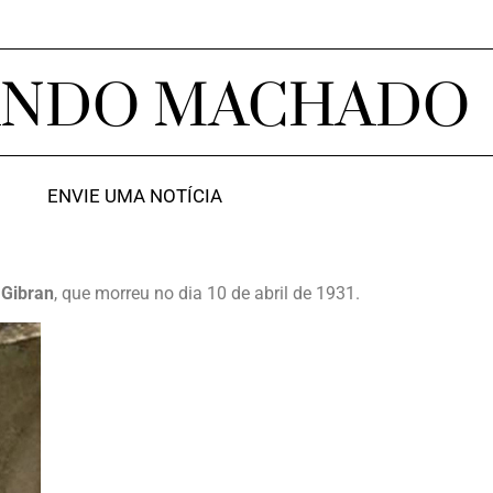
ANDO MACHADO
ENVIE UMA NOTÍCIA
 Gibran
, que morreu no dia 10 de abril de 1931.