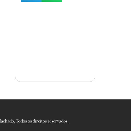
chado. Todos os direitos reservados.