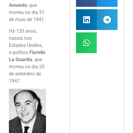
Amoedo
, que
morreu no dia 31
de maio de 1941.
Há 120 anos,
nascia nos
Estados Unidos,
o político
Fiorello
La Guardia
, que
morreu no dia 20
de setembro de
1947.