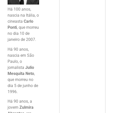
Há 100 anos,
nascia na Itália, o
cineasta
Carlo
Ponti
, que morreu
no dia 10 de
janeiro de 2007.
Há 90 anos,
nascia em São
Paulo, o
jornalista
Julio
Mesquita Neto
,
que morreu no
dia 5 de junho de
1996.
Há 90 anos, a
jovem
Zulmira