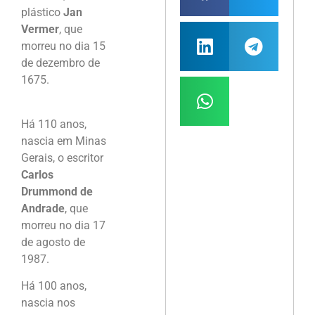
plástico
Jan
Vermer
, que
morreu no dia 15
de dezembro de
1675.
Há 110 anos,
nascia em Minas
Gerais, o escritor
Carlos
Drummond de
Andrade
, que
morreu no dia 17
de agosto de
1987.
Há 100 anos,
nascia nos